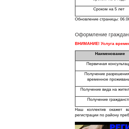
Сроком на 5 лет
Обновление страницы: 06.0
Оформление граждан
ВНИМАНИЕ! Услуга времен
Наименование
Первичная консульта
Получение разрешения
временное проживан
Получение вида на жител
Получение гражданст
Наш коллектив окажет в
регистрации по району пре