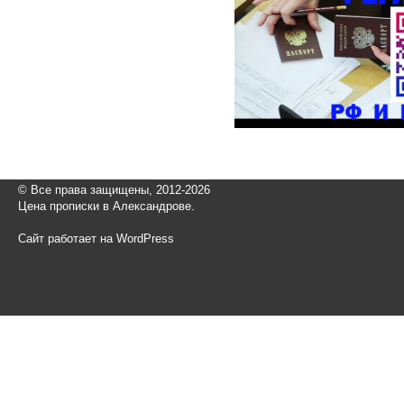
© Все права защищены, 2012-2026
Цена прописки в Александрове.
Сайт работает на WordPress