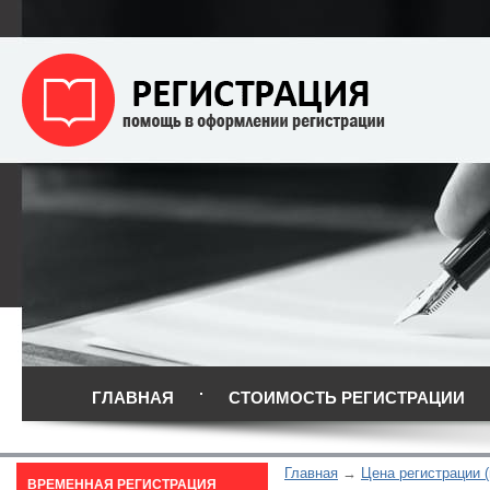
ГЛАВНАЯ
СТОИМОСТЬ РЕГИСТРАЦИИ
Главная
Цена регистрации 
ВРЕМЕННАЯ РЕГИСТРАЦИЯ