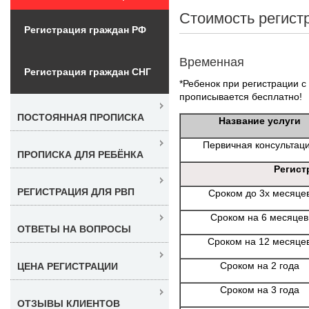
Стоимость регист
Регистрация граждан РФ
Временная
Регистрация граждан СНГ
*Ребенок при регистрации с
прописывается бесплатно!
ПОСТОЯННАЯ ПРОПИСКА
Название услуги
Первичная консультац
ПРОПИСКА ДЛЯ РЕБЁНКА
Регист
РЕГИСТРАЦИЯ ДЛЯ РВП
Сроком до 3х месяце
Сроком на 6 месяцев
ОТВЕТЫ НА ВОПРОСЫ
Сроком на 12 месяце
Сроком на 2 года
ЦЕНА РЕГИСТРАЦИИ
Сроком на 3 года
ОТЗЫВЫ КЛИЕНТОВ